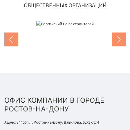
ОБЩЕСТВЕННЫХ ОРГАНИЗАЦИЙ
ОФИС КОМПАНИИ В ГОРОДЕ
РОСТОВ-НА-ДОНУ
Адрес: 344064, г. Ростов-на-Дону, Вавилова, 62/1 оф.4