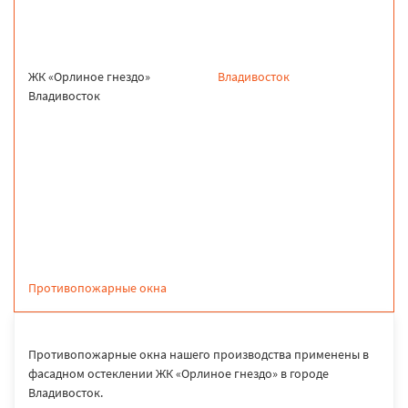
ЖК «Орлиное гнездо»
Владивосток
Владивосток
продукция
Противопожарные окна
Противопожарные окна нашего производства применены в
фасадном остеклении ЖК «Орлиное гнездо» в городе
Владивосток.