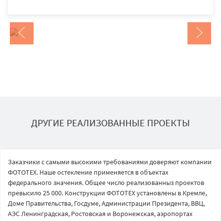
ДРУГИЕ РЕАЛИЗОВАННЫЕ ПРОЕКТЫ
Заказчики с самыми высокими требованиями доверяют компании
ФОТОТЕХ. Наше остекление применяется в объектах
федерального значения. Общее число реализованныз проектов
превысило 25 000. Конструкции ФОТОТЕХ установлены в Кремле,
Доме Правительства, Госдуме, Администрации Президента, ВВЦ,
АЭС Ленинградская, Ростовская и Воронежская, аэропортах