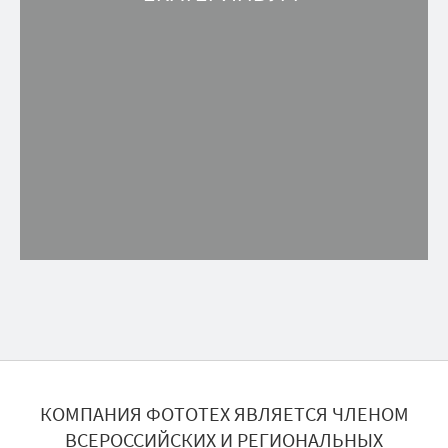
КОМПАНИЯ ФОТОТЕХ ЯВЛЯЕТСЯ ЧЛЕНОМ
ВСЕРОССИЙСКИХ И РЕГИОНАЛЬНЫХ