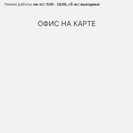
Режим работы:
пн-пт: 9:00 - 18:00, сб-вс: выходные
ОФИС НА КАРТЕ