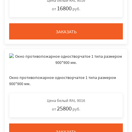
Цена
белый RAL 9016
16800
от
руб.
ЗАКАЗАТЬ
Окно противопожарное одностворчатое 1 типа размером
900*900 мм.
Цена
белый RAL 9016
25800
от
руб.
ЗАКАЗАТЬ