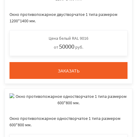
Окно противопожарное двустворчатое 1 типа размером
1200*1400 мм.
Цена
белый RAL 9016
50000
от
руб.
ЗАКАЗАТЬ
Окно противопожарное одностворчатое 1 типа размером
600*800 мм.