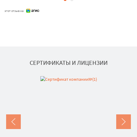
этот отзыв на
СЕРТИФИКАТЫ И ЛИЦЕНЗИИ