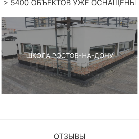
> 5400 ОБЪЕКТОВ УЖЕ ОСНАЩЕНЫ
ШКОЛА РОСТОВ-НА-ДОНУ
ОТЗЫВЫ