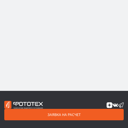
ЗАЯВКА НА РАСЧЕТ