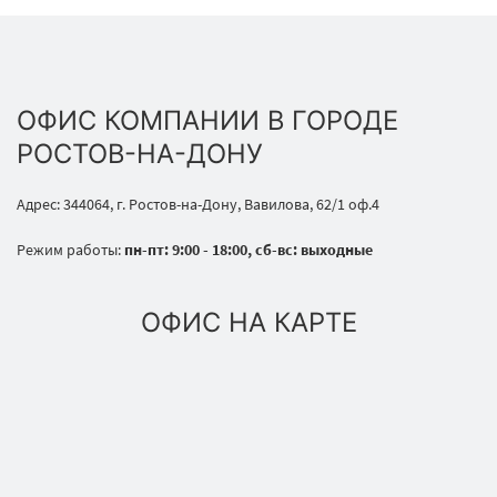
ОФИС КОМПАНИИ В ГОРОДЕ
РОСТОВ-НА-ДОНУ
Адрес: 344064, г. Ростов-на-Дону, Вавилова, 62/1 оф.4
Режим работы:
пн-пт: 9:00 - 18:00, сб-вс: выходные
ОФИС НА КАРТЕ