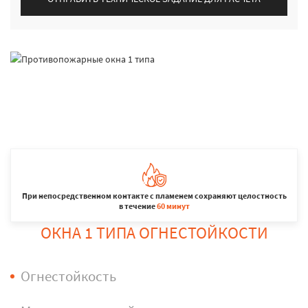
При непосредственном контакте с пламенем сохраняют целостность
в течение
60 минут
ОКНА 1 ТИПА ОГНЕСТОЙКОСТИ
Огнестойкость