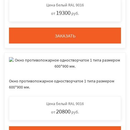
Цена
белый RAL 9016
19300
от
руб.
ЗАКАЗАТЬ
Окно противопожарное одностворчатое 1 типа размером
600*900 мм.
Цена
белый RAL 9016
20800
от
руб.