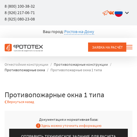
8 (800) 100-38-32
8 (926) 217-06-71
8 (925) 080-23-08
Ваш город:
Ростов-на-Дону
ЗАЯВКА НА РАСЧЁТ
Огнестойкие конструкции
Противопожарные конструкции
Противопожарные окна
Противопожарные окна 1 типа
Противопожарные окна 1 типа
Вернуться назад
Документация и нормативная база:
Здесь можно уточнить информацию
ОТПРАВИТЬ ТЕХНИЧЕСКОЕ ЗАДАНИЕ ДЛЯ РАСЧЕТА