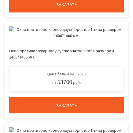
ЗАКАЗАТЬ
Окно противопожарное двустворчатое 1 типа размером
1400*1400 мм.
Цена
белый RAL 9016
53700
от
руб.
ЗАКАЗАТЬ