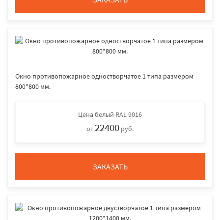
Окно противопожарное одностворчатое 1 типа размером
800*800 мм.
Цена
белый RAL 9016
22400
от
руб.
ЗАКАЗАТЬ