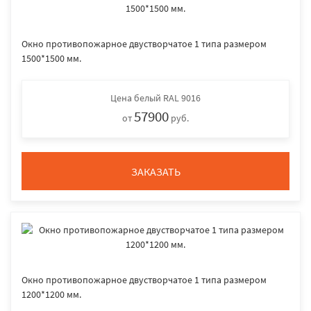
Окно противопожарное двустворчатое 1 типа размером
1500*1500 мм.
Цена
белый RAL 9016
57900
от
руб.
ЗАКАЗАТЬ
Окно противопожарное двустворчатое 1 типа размером
1200*1200 мм.