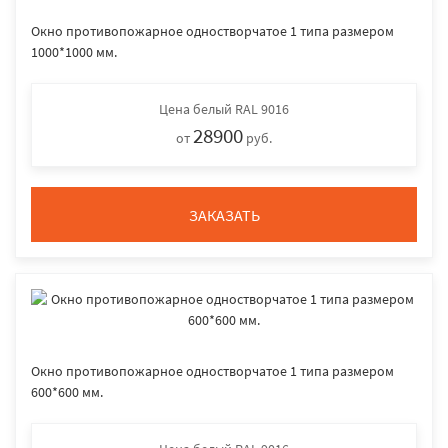
Окно противопожарное одностворчатое 1 типа размером
1000*1000 мм.
Цена
белый RAL 9016
28900
от
руб.
ЗАКАЗАТЬ
Окно противопожарное одностворчатое 1 типа размером
600*600 мм.