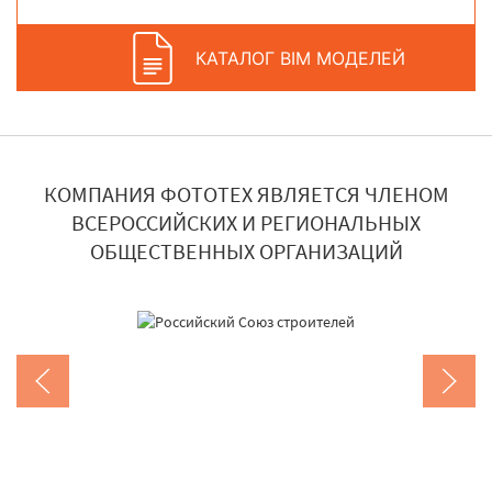
КАТАЛОГ BIM МОДЕЛЕЙ
КОМПАНИЯ ФОТОТЕХ ЯВЛЯЕТСЯ ЧЛЕНОМ
ВСЕРОССИЙСКИХ И РЕГИОНАЛЬНЫХ
ОБЩЕСТВЕННЫХ ОРГАНИЗАЦИЙ