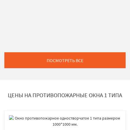
ПОСМОТРЕТЬ ВСЕ
ЦЕНЫ НА ПРОТИВОПОЖАРНЫЕ ОКНА 1 ТИПА