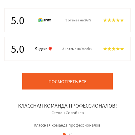
5.0
3 отзыва на 2GIS
5.0
31 отзыв на Yandex
ПОСМОТРЕТЬ ВСЕ
КЛАССНАЯ КОМАНДА ПРОФЕССИОНАЛОВ!
Степан Солобаев
Классная команда профессионалов!