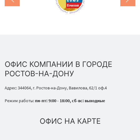
ОФИС КОМПАНИИ В ГОРОДЕ
РОСТОВ-НА-ДОНУ
Адрес: 344064, г. Ростов-на-Дону, Вавилова, 62/1 оф.4
Режим работы:
пн-пт: 9:00 - 18:00, сб-вс: выходные
ОФИС НА КАРТЕ