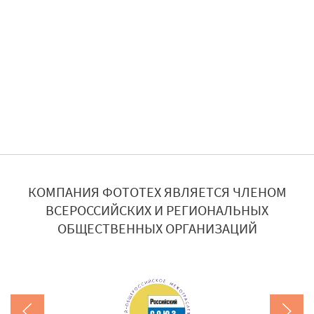
КОМПАНИЯ ФОТОТЕХ ЯВЛЯЕТСЯ ЧЛЕНОМ
ВСЕРОССИЙСКИХ И РЕГИОНАЛЬНЫХ
ОБЩЕСТВЕННЫХ ОРГАНИЗАЦИЙ