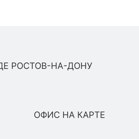
ДЕ РОСТОВ-НА-ДОНУ
ОФИС НА КАРТЕ