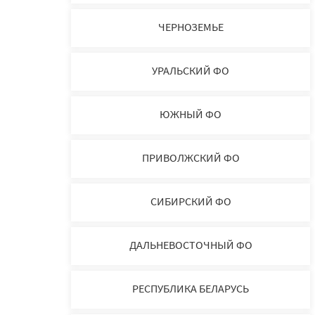
ЧЕРНОЗЕМЬЕ
УРАЛЬСКИЙ ФО
ЮЖНЫЙ ФО
ПРИВОЛЖСКИЙ ФО
СИБИРСКИЙ ФО
ДАЛЬНЕВОСТОЧНЫЙ ФО
РЕСПУБЛИКА БЕЛАРУСЬ