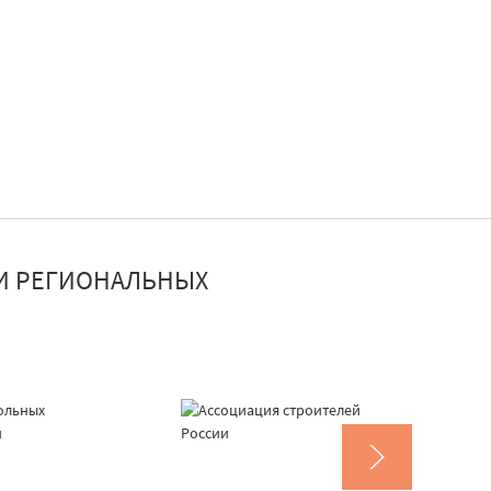
И РЕГИОНАЛЬНЫХ