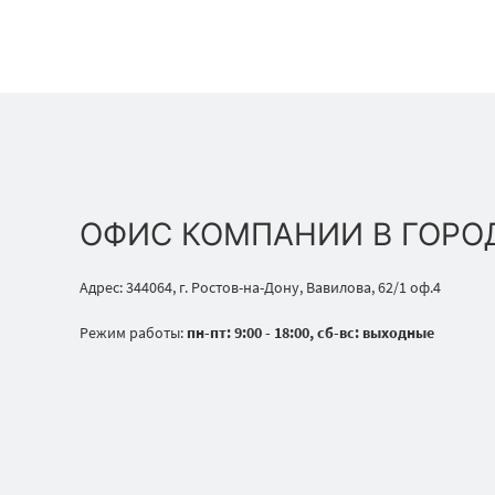
ОФИС КОМПАНИИ В ГОРО
Адрес: 344064, г. Ростов-на-Дону, Вавилова, 62/1 оф.4
Режим работы:
пн-пт: 9:00 - 18:00, сб-вс: выходные