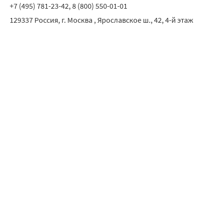
+7 (495) 781-23-42, 8 (800) 550-01-01
129337
Россия
,
г. Москва
,
Ярославское ш., 42, 4-й этаж