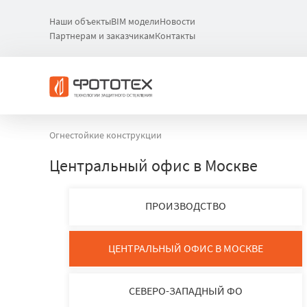
Наши объекты
BIM модели
Новости
Партнерам и заказчикам
Контакты
Огнестойкие конструкции
Центральный офис в Москве
ПРОИЗВОДСТВО
ЦЕНТРАЛЬНЫЙ ОФИС В МОСКВЕ
СЕВЕРО-ЗАПАДНЫЙ ФО