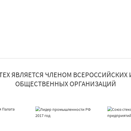
ТЕХ ЯВЛЯЕТСЯ ЧЛЕНОМ ВСЕРОССИЙСКИХ 
ОБЩЕСТВЕННЫХ ОРГАНИЗАЦИЙ