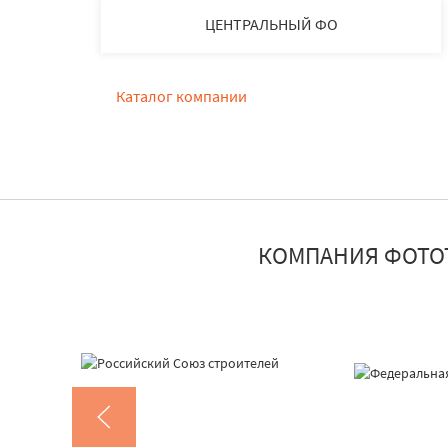
ЦЕНТРАЛЬНЫЙ ФО
Каталог компании
КОМПАНИЯ ФОТО