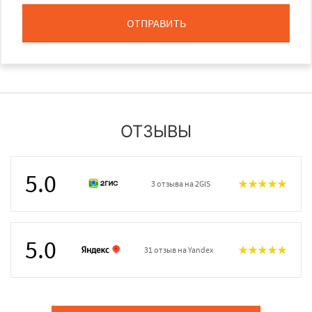
ОТПРАВИТЬ
ОТЗЫВЫ
5.0
3 отзыва на 2GIS
5.0
31 отзыв на Yandex