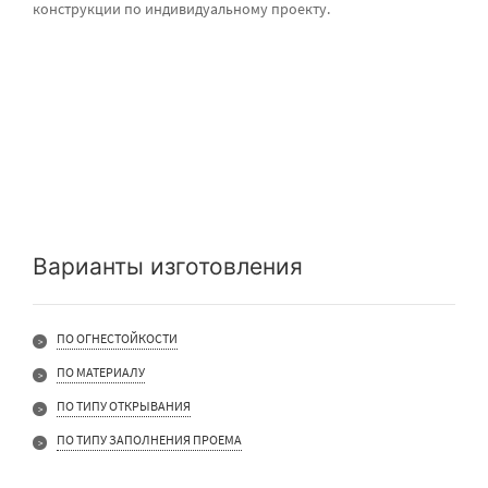
конструкции по индивидуальному проекту.
Варианты изготовления
ПО ОГНЕСТОЙКОСТИ
ПО МАТЕРИАЛУ
ПО ТИПУ ОТКРЫВАНИЯ
ПО ТИПУ ЗАПОЛНЕНИЯ ПРОЕМА