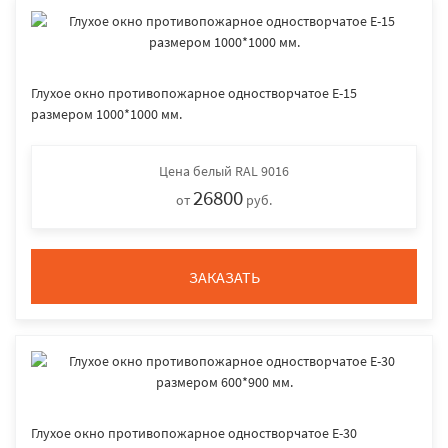
Глухое окно противопожарное одностворчатое E-15
размером 1000*1000 мм.
Цена
белый RAL 9016
26800
от
руб.
ЗАКАЗАТЬ
Глухое окно противопожарное одностворчатое E-30