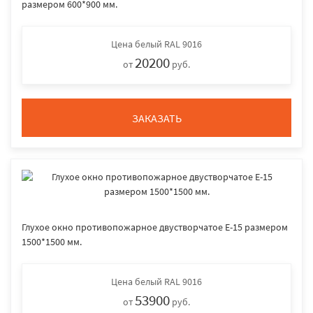
размером 600*900 мм.
Цена
белый RAL 9016
20200
от
руб.
ЗАКАЗАТЬ
Глухое окно противопожарное двустворчатое E-15 размером
1500*1500 мм.
Цена
белый RAL 9016
53900
от
руб.