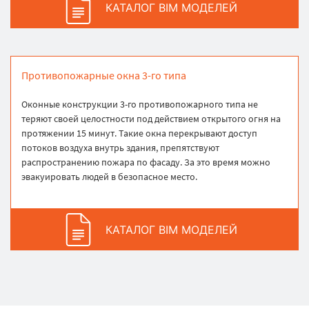
КАТАЛОГ BIM МОДЕЛЕЙ
Противопожарные окна 3-го типа
Оконные конструкции 3-го противопожарного типа не
теряют своей целостности под действием открытого огня на
протяжении 15 минут. Такие окна перекрывают доступ
потоков воздуха внутрь здания, препятствуют
распространению пожара по фасаду. За это время можно
эвакуировать людей в безопасное место.
КАТАЛОГ BIM МОДЕЛЕЙ