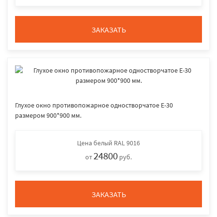
ЗАКАЗАТЬ
Глухое окно противопожарное одностворчатое E-30
размером 900*900 мм.
Цена
белый RAL 9016
24800
от
руб.
ЗАКАЗАТЬ