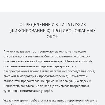
ОПРЕДЕЛЕНИЕ И 3 ТИПА ГЛУХИХ
(ФИКСИРОВАННЫХ) ПРОТИВОПОЖАРНЫХ
ОКОН
Глухими называют противопожарные окна, не имеющие
открывающихся элементов. Светопрозрачные конструкции
обеспечивают высокий уровень пожарной безопасности. Их
основное назначение – создание барьера на пути
распространения пожара и его негативных последствий (огня,
высокой температуры и продуктов горения). Результатом
становится: предоставление времени на эвакуацию людей и
ценностей, локализация пожара (в том числе посредством
тушения) и минимизация ущерба.
Указанное время требуется на эвакуацию с территории объекта