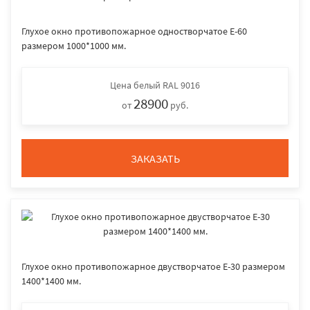
Глухое окно противопожарное одностворчатое E-60
размером 1000*1000 мм.
Цена
белый RAL 9016
28900
от
руб.
ЗАКАЗАТЬ
Глухое окно противопожарное двустворчатое E-30 размером
1400*1400 мм.