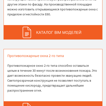
другие этажи по фасаду. На производственной площадке
можно изготовить открывающиеся противопожарные окна с
пределом огнестойкости E60.
КАТАЛОГ BIM МОДЕЛЕЙ
Противопожарные окна 2-го типа
Противопожарное окно 2-го типа способно оставаться
целым в течение 30 минут после возникновения пожара. Это
дает возможность безопасно провести эвакуацию людей.
Светопрозрачная конструкция не позволяет поступать в
помещение кислороду, предотвращает дальнейшее
распространение огня.