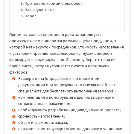
Противопожарный стеклоблок
Накладная петля
Порог
Одним из главных достоинств работы напрямую с
производителем становится разумная цена продукции, в
которой нет накруток посредников. Стоимость изготовления
и установки противопожарных окон с глухой створкой
формируется индивидуально. За основу берется цена из
прайс-листа, которая уточняется с учетом нескольких
факторов:
Размеры окна (определяются по проектной
документации или по результатам выезда на объект
специалиста для бесплатного выполнения замеров);
комплектация и конструкция изделия, выбранная и
согласованная с заказчиком;
необходимость разработки индивидуального проекта;
срочность изготовления;
объем и сложность заказа;
оказание сопутствующих услуг по доставке и установке