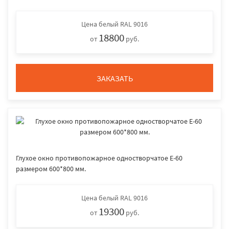
Цена
белый RAL 9016
18800
от
руб.
ЗАКАЗАТЬ
Глухое окно противопожарное одностворчатое E-60
размером 600*800 мм.
Цена
белый RAL 9016
19300
от
руб.