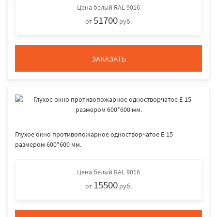
Цена
белый RAL 9016
51700
от
руб.
ЗАКАЗАТЬ
Глухое окно противопожарное одностворчатое E-15
размером 600*600 мм.
Цена
белый RAL 9016
15500
от
руб.