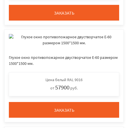
ЗАКАЗАТЬ
Глухое окно противопожарное двустворчатое E-60 размером
1500*1500 мм.
Цена
белый RAL 9016
57900
от
руб.
ЗАКАЗАТЬ