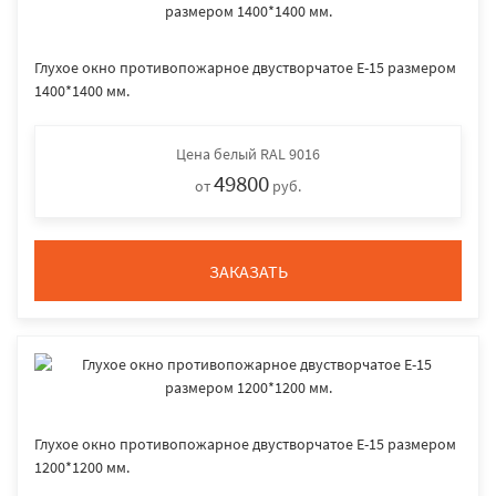
Глухое окно противопожарное двустворчатое E-15 размером
1400*1400 мм.
Цена
белый RAL 9016
49800
от
руб.
ЗАКАЗАТЬ
Глухое окно противопожарное двустворчатое E-15 размером
1200*1200 мм.