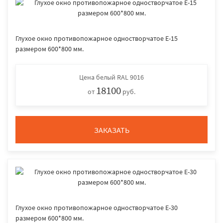
Глухое окно противопожарное одностворчатое E-15
размером 600*800 мм.
Цена
белый RAL 9016
18100
от
руб.
ЗАКАЗАТЬ
Глухое окно противопожарное одностворчатое E-30
размером 600*800 мм.