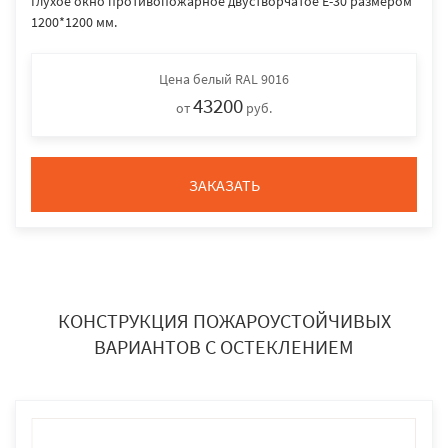
Глухое окно противопожарное двустворчатое E-30 размером
1200*1200 мм.
Цена
белый RAL 9016
43200
от
руб.
ЗАКАЗАТЬ
КОНСТРУКЦИЯ ПОЖАРОУСТОЙЧИВЫХ
ВАРИАНТОВ С ОСТЕКЛЕНИЕМ