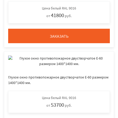
Цена
белый RAL 9016
41800
от
руб.
ЗАКАЗАТЬ
Глухое окно противопожарное двустворчатое E-60 размером
1400*1400 мм.
Цена
белый RAL 9016
53700
от
руб.