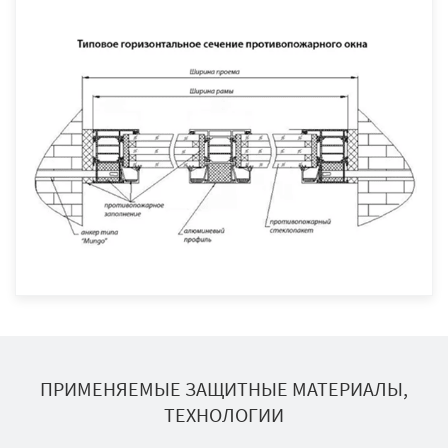
ПРИМЕНЯЕМЫЕ ЗАЩИТНЫЕ МАТЕРИАЛЫ,
ТЕХНОЛОГИИ