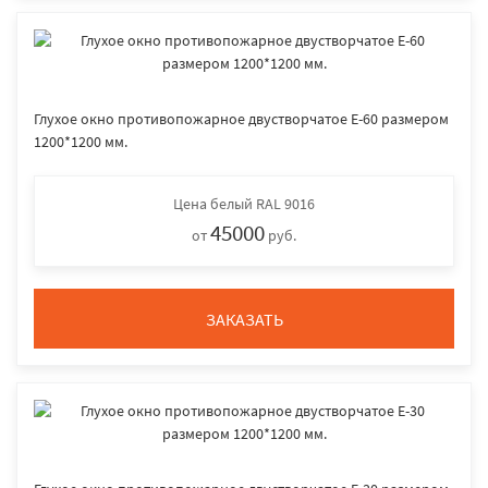
Глухое окно противопожарное двустворчатое E-60 размером
1200*1200 мм.
Цена
белый RAL 9016
45000
от
руб.
ЗАКАЗАТЬ