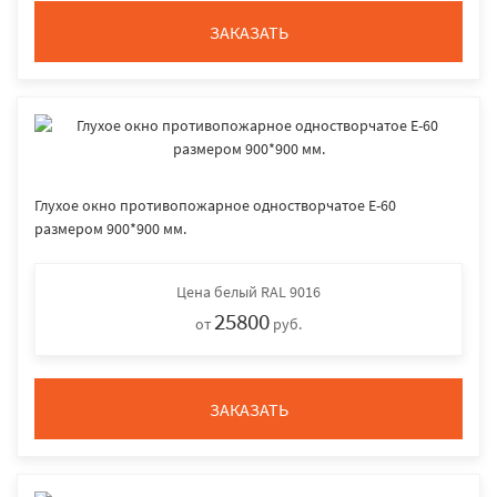
ЗАКАЗАТЬ
Глухое окно противопожарное одностворчатое E-60
размером 900*900 мм.
Цена
белый RAL 9016
25800
от
руб.
ЗАКАЗАТЬ