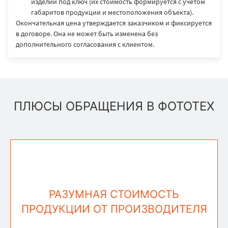
изделий под ключ (их стоимость формируется с учётом
габаритов продукции и местоположения объекта).
Окончательная цена утверждается заказчиком и фиксируется
в договоре. Она не может быть изменена без
дополнительного согласования с клиентом.
ПЛЮСЫ ОБРАЩЕНИЯ В ФОТОТЕХ
РАЗУМНАЯ СТОИМОСТЬ
ПРОДУКЦИИ ОТ ПРОИЗВОДИТЕЛЯ