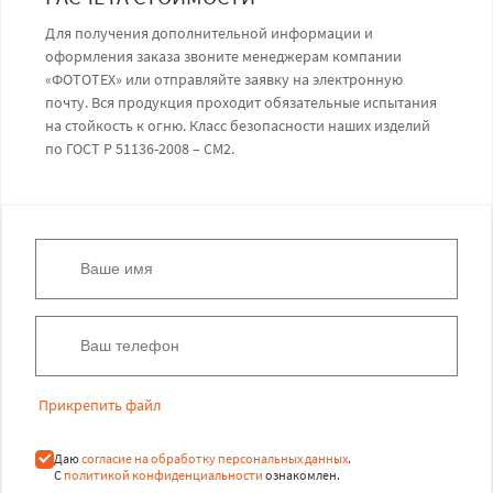
Для получения дополнительной информации и
оформления заказа звоните менеджерам компании
«ФОТОТЕХ» или отправляйте заявку на электронную
почту. Вся продукция проходит обязательные испытания
на стойкость к огню. Класс безопасности наших изделий
по ГОСТ Р 51136-2008 – СМ2.
Прикрепить файл
Даю
согласие на обработку персональных данных
.
С
политикой конфиденциальности
ознакомлен.