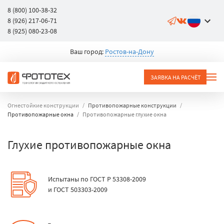
8 (800) 100-38-32
8 (926) 217-06-71
8 (925) 080-23-08
Ваш город:
Ростов-на-Дону
ЗАЯВКА НА РАСЧЁТ
Огнестойкие конструкции
Противопожарные конструкции
Противопожарные окна
Противопожарные глухие окна
Глухие противопожарные окна
Испытаны по ГОСТ Р 53308-2009
и ГОСТ 503303-2009