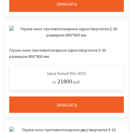
ЗАКАЗАТЬ
Глухое окно противопожарное одностворчатое E-30
размером 800*800 мм.
Цена
белый RAL 9016
21800
от
руб.
ЗАКАЗАТЬ