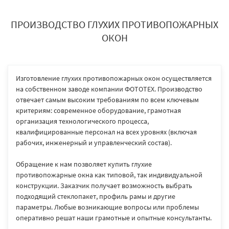
ПРОИЗВОДСТВО ГЛУХИХ ПРОТИВОПОЖАРНЫХ
ОКОН
Изготовление глухих противопожарных окон осуществляется
на собственном заводе компании ФОТОТЕХ. Производство
отвечает самым высоким требованиям по всем ключевым
критериям: современное оборудование, грамотная
организация технологического процесса,
квалифицированные персонал на всех уровнях (включая
рабочих, инженерный и управленческий состав).
Обращение к нам позволяет купить глухие
противопожарные окна как типовой, так индивидуальной
конструкции. Заказчик получает возможность выбрать
подходящий стеклопакет, профиль рамы и другие
параметры. Любые возникающие вопросы или проблемы
оперативно решат наши грамотные и опытные консультанты.