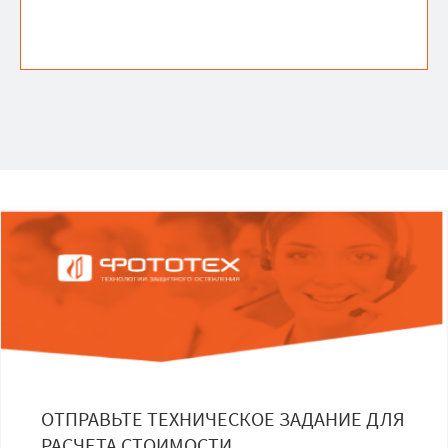
ОТПРАВЬТЕ ТЕХНИЧЕСКОЕ ЗАДАНИЕ ДЛЯ
РАСЧЕТА СТОИМОСТИ