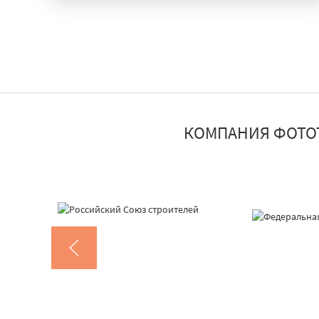
КОМПАНИЯ ФОТО