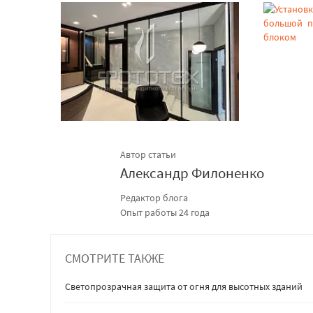
Автор статьи
Александр Филоненко
Редактор блога
Опыт работы 24 года
СМОТРИТЕ ТАКЖЕ
Светопрозрачная защита от огня для высотных зданий