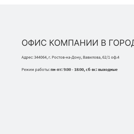
ОФИС КОМПАНИИ В ГОРО
Адрес: 344064, г. Ростов-на-Дону, Вавилова, 62/1 оф.4
Режим работы:
пн-пт: 9:00 - 18:00, сб-вс: выходные