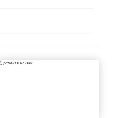
ДОСТАВКА И МОНТАЖ