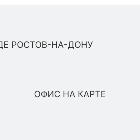
ДЕ РОСТОВ-НА-ДОНУ
ОФИС НА КАРТЕ