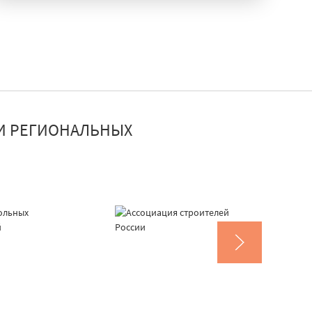
И РЕГИОНАЛЬНЫХ