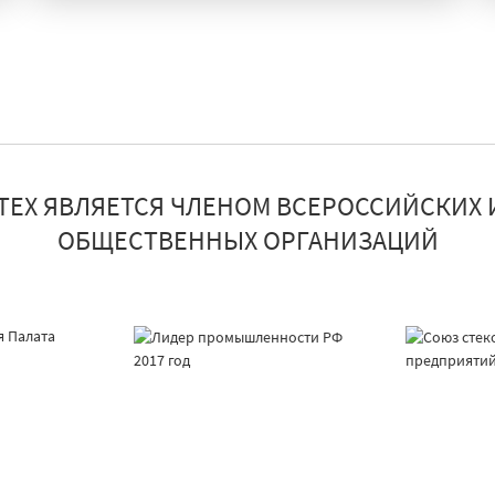
ТЕХ ЯВЛЯЕТСЯ ЧЛЕНОМ ВСЕРОССИЙСКИХ 
ОБЩЕСТВЕННЫХ ОРГАНИЗАЦИЙ