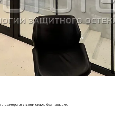
 размера со стыком стекла без накладки.