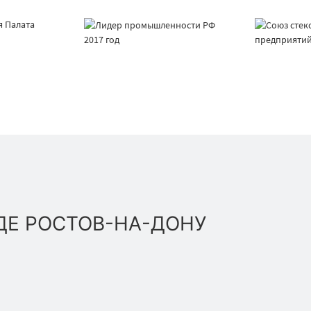
ДЕ РОСТОВ-НА-ДОНУ