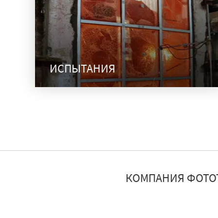
ИСПЫТАНИЯ
КОМПАНИЯ ФОТО