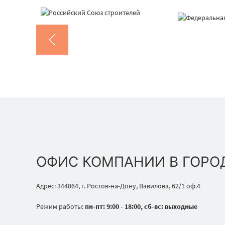
ОФИС КОМПАНИИ В ГОРО
Адрес: 344064, г. Ростов-на-Дону, Вавилова, 62/1 оф.4
Режим работы:
пн-пт: 9:00 - 18:00, сб-вс: выходные