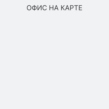
ОФИС НА КАРТЕ