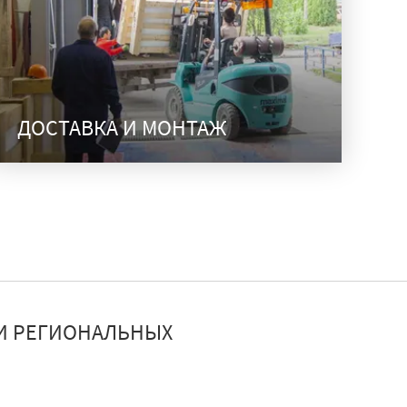
ДОСТАВКА И МОНТАЖ
И РЕГИОНАЛЬНЫХ