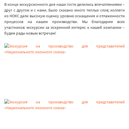
В конце экскурсионного дня наши гости делились впечатлениями –
друг с другом и с нами. Было сказано много теплых слов; коллеги
из НОКС дали высокую оценку уровню оснащения и отлаженности
процессов на нашем производстве. Мы благодарим всех
участников экскурсии за искренний интерес к нашей компании –
будем рады новым встречам!