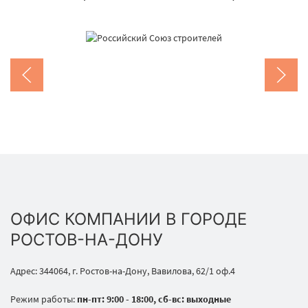
ОФИС КОМПАНИИ В ГОРОДЕ
РОСТОВ-НА-ДОНУ
Адрес: 344064, г. Ростов-на-Дону, Вавилова, 62/1 оф.4
Режим работы:
пн-пт: 9:00 - 18:00, сб-вс: выходные