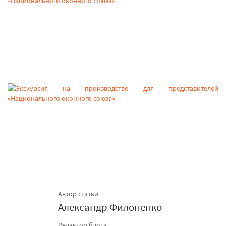
Автор статьи
Александр Филоненко
Редактор блога