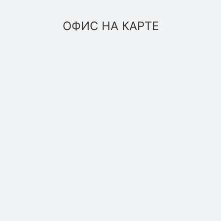
ОФИС НА КАРТЕ