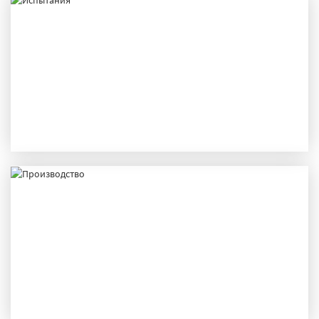
ИСПЫТАНИЯ
ПРОИЗВОДСТВО