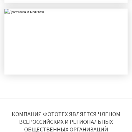
ДОСТАВКА И МОНТАЖ
КОМПАНИЯ ФОТОТЕХ ЯВЛЯЕТСЯ ЧЛЕНОМ
ВСЕРОССИЙСКИХ И РЕГИОНАЛЬНЫХ
ОБЩЕСТВЕННЫХ ОРГАНИЗАЦИЙ